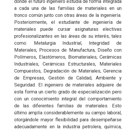
donde el futuro ingeniero estudia de forma integrada
a cada una de las familias de materiales en un
tronco común junto con otras áreas de la ingeniería.
Posteriormente, el estudiante de ingeniería de
materiales puede cursar asignaturas electivas
profesionalizantes en las áreas de su interés, tales
como: Metalurgia Industrial, Integridad de
Materiales, Procesos de Manufactura, Diseño con
Polímeros, Elastómeros, Biomateriales, Cerámicas
Industriales, Cerámicas Estructurales, Materiales
Compuestos, Degradación de Materiales, Gerencia
de Empresas, Gestión de Calidad, Ambiente y
Seguridad. El ingeniero de materiales adquiere de
esta forma un cierto grado de especialización pero
con un conocimiento integral del comportamiento
de las diferentes familias de materiales. Esto
último amplía considerablemente su campo laboral,
otorgándole mayor flexibilidad para desempeñarse
adecuadamente en la industria petrolera, química,