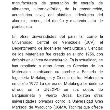
manufacturera, de generación de energía, de
alimentos, automovilística, de la construcción,
aeronáutica, naval, del plástico, siderúrgica, del
aluminio, minera, del diseño y mantenimiento de
plantas, etc.
En otras Universidades del país, tal como la
Universidad Central de Venezuela (UCV), el
Departamento de Ingeniería Metalúrgica y Ciencias
de los Materiales fue creado en el año 1956, con
énfasis en el área de metalurgia. En la actualidad, se
han ampliado a otras áreas en Ciencias de los
Materiales cambiando su nombre a Escuela de
Ingeniería Metalúrgica y Ciencia de los Materiales
en el año 1972. La carrera de Metalurgia también se
ofrece en la UNEXPO en sus sedes de
Barquisimeto y Puerto Ordáz. Existen otras
universidades privadas como la Universidad Gran
Mariscal de Ayacucho (UGMA, Tachira) que ofrece