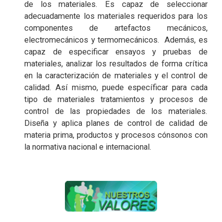
de los materiales. Es capaz de seleccionar
adecuadamente los materiales requeridos para los
componentes de artefactos mecánicos,
electromecánicos y termomecánicos. Además, es
capaz de especificar ensayos y pruebas de
materiales, analizar los resultados de forma crítica
en la caracterización de materiales y el control de
calidad. Así mismo, puede específicar para cada
tipo de materiales tratamientos y procesos de
control de las propiedades de los materiales.
Diseña y aplica planes de control de calidad de
materia prima, productos y procesos cónsonos con
la normativa nacional e internacional.