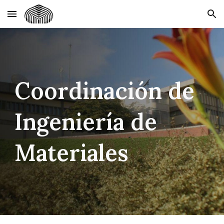
Skip to main content
Skip to navigation
Coordinación de
Ingeniería de
Materiales