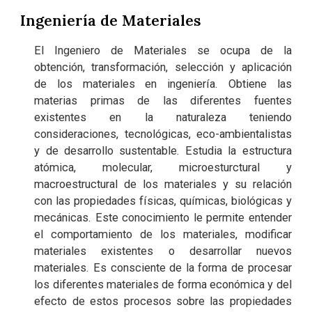
Ingeniería de Materiales
El Ingeniero de Materiales se ocupa de la
obtención, transformación, selección y aplicación
de los materiales en ingeniería. Obtiene las
materias primas de las diferentes fuentes
existentes en la naturaleza teniendo
consideraciones, tecnológicas, eco-ambientalistas
y de desarrollo sustentable. Estudia la estructura
atómica, molecular, microesturctural y
macroestructural de los materiales y su relación
con las propiedades físicas, químicas, biológicas y
mecánicas. Este conocimiento le permite entender
el comportamiento de los materiales, modificar
materiales existentes o desarrollar nuevos
materiales. Es consciente de la forma de procesar
los diferentes materiales de forma económica y del
efecto de estos procesos sobre las propiedades