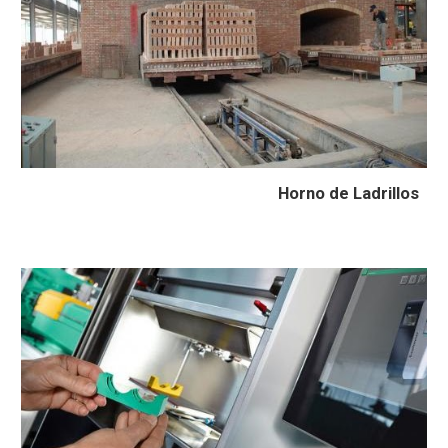
Horno de Ladrillos