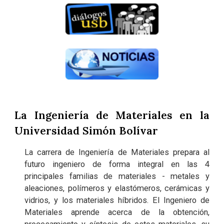
La Ingeniería de Materiales en la
Universidad Simón Bolívar
La carrera de Ingeniería de Materiales prepara al
futuro ingeniero de forma integral en las 4
principales familias de materiales - metales y
aleaciones, polímeros y elastómeros, cerámicas y
vidrios, y los materiales híbridos. El Ingeniero de
Materiales aprende acerca de la obtención,