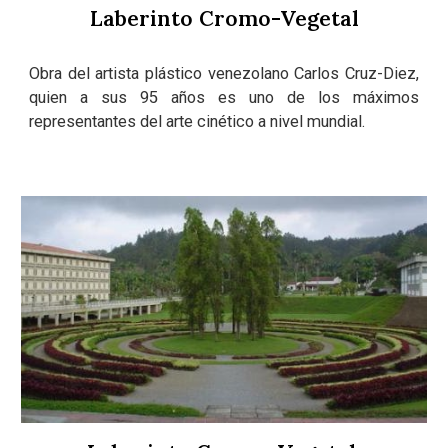
Laberinto Cromo-Vegetal
Obra del artista plástico venezolano Carlos Cruz-Diez,
quien a sus 95 años es uno de los máximos
representantes del arte cinético a nivel mundial.