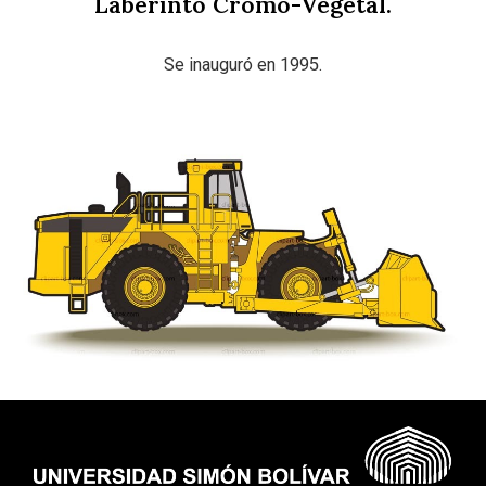
Laberinto Cromo-Vegetal.
Se inauguró en 1995.