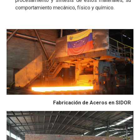
procesamiento y síntesis de estos materiales, su
comportamiento mecánico, físico y químico.
Fabricación de Aceros en SIDOR