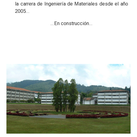
la carrera de Ingeniería de Materiales desde el año
2005...
...En construcción...