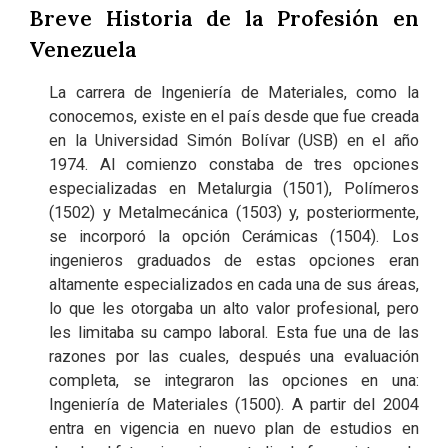
Breve Historia de la Profesión en
Venezuela
La carrera de Ingeniería de Materiales, como la
conocemos, existe en el país desde que fue creada
en la Universidad Simón Bolívar (USB) en el año
1974. Al comienzo constaba de tres opciones
especializadas en Metalurgia (1501), Polímeros
(1502) y Metalmecánica (1503) y, posteriormente,
se incorporó la opción Cerámicas (1504). Los
ingenieros graduados de estas opciones eran
altamente especializados en cada una de sus áreas,
lo que les otorgaba un alto valor profesional, pero
les limitaba su campo laboral. Esta fue una de las
razones por las cuales, después una evaluación
completa, se integraron las opciones en una:
Ingeniería de Materiales (1500). A partir del 2004
entra en vigencia en nuevo plan de estudios en