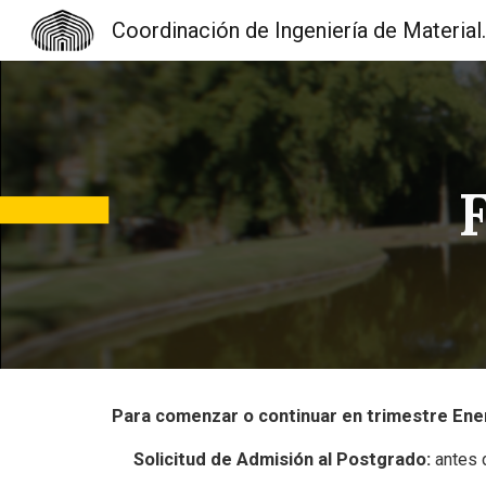
Coordinación d
Sk
Para comenzar o continuar en trimestre Ene
Solicitud de Admisión al Postgrado:
antes 