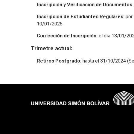
Inscripción y Verificacion de Documentos
Inscripcion de Estudiantes Regulares:
por 
10/01/2025
Corrección de Inscripción:
el día 13/01/20
Trimetre actual:
Retiros Postgrado:
hasta el 31/10/2024 (Se