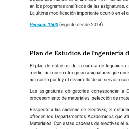
en los programas analíticos de las asignaturas, 
La última modificación importante ocurrió en el 
Pensum 1500
(vigente desde 2014)
Plan de Estudios de Ingeniería 
El plan de estudios de la carrera de Ingeniería
medio, así como otro grupo asignaturas que const
así como por ley el desarrollo de un servicio co
Las asignaturas obligatorias corresponden a 
procesamiento de materiales, selección de mater
Respecto a las cadenas de electivas, el estudi
ofrecen los Departamentos Académicos que atiend
Materiales. Con estas cadenas de electivas el e