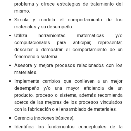
problema y ofrece estrategias de tratamiento del
mismo.
Simula y modela el comportamiento de los
materiales y su desempeño.
Utiliza herramientas matemáticas y/o
computacionales para anticipar, representar,
describir o demostrar el comportamiento de un
fenómeno o sistema.
Asesora y mejora procesos relacionados con los
materiales.
Implementa cambios que conlleven a un mejor
desempeño y/o una mayor eficiencia de un
producto, proceso o sistema, además recomienda
acerca de las mejoras de los procesos vinculados
con la fabricación o el ensamblado de materiales.
Gerencia (nociones básicas).
Identifica los fundamentos conceptuales de la