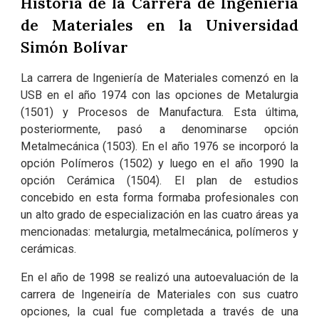
Historia de la Carrera de Ingeniería
de Materiales en la Universidad
Simón Bolívar
La carrera de Ingeniería de Materiales comenzó en la
USB en el año 1974 con las opciones de Metalurgia
(1501) y Procesos de Manufactura. Esta última,
posteriormente, pasó a denominarse opción
Metalmecánica (1503). En el año 1976 se incorporó la
opción Polímeros (1502) y luego en el año 1990 la
opción Cerámica (1504). El plan de estudios
concebido en esta forma formaba profesionales con
un alto grado de especialización en las cuatro áreas ya
mencionadas: metalurgia, metalmecánica, polímeros y
cerámicas.
En el año de 1998 se realizó una autoevaluación de la
carrera de Ingeneiría de Materiales con sus cuatro
opciones, la cual fue completada a través de una