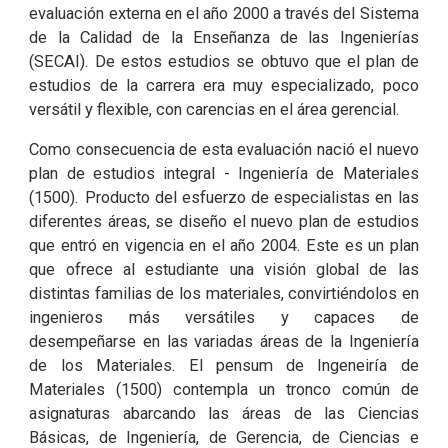
evaluación externa en el año 2000 a través del Sistema
de la Calidad de la Enseñanza de las Ingenierías
(SECAI). De estos estudios se obtuvo que el plan de
estudios de la carrera era muy especializado, poco
versátil y flexible, con carencias en el área gerencial.
Como consecuencia de esta evaluación nació el nuevo
plan de estudios integral - Ingeniería de Materiales
(1500). Producto del esfuerzo de especialistas en las
diferentes áreas, se diseño el nuevo plan de estudios
que entró en vigencia en el año 2004. Este es un plan
que ofrece al estudiante una visión global de las
distintas familias de los materiales, convirtiéndolos en
ingenieros más versátiles y capaces de
desempeñarse en las variadas áreas de la Ingeniería
de los Materiales. El pensum de Ingeneiría de
Materiales (1500) contempla un tronco común de
asignaturas abarcando las áreas de las Ciencias
Básicas, de Ingeniería, de Gerencia, de Ciencias e