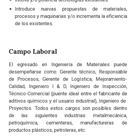
Introduce nuevas propuestas de materiales,
procesos y maquinarias y/o incrementa la eficiencia
de los existentes.
Campo Laboral
El egresado en Ingeniería de Materiales puede
desempeñarse como: Gerente técnico, Responsable
de Procesos, Gerente de Logística, Mejoramiento-
Calidad, Ingeniero I & D, Ingeniero de Inspección,
Técnico-Comercial (puente ideal entre el fabricante de
aditivos químicos y el usuario industrial), Ingeniero de
Proyectos. Todos estos cargos son posibles dentro
de las siguientes industrias: metalmecánica,
petroquímica, cementeras, manufactureras de
productos plásticos, petroleras, etc.