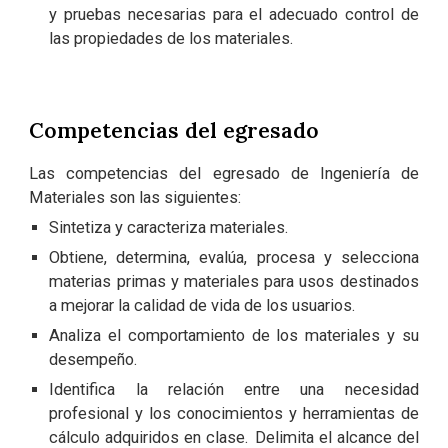
y pruebas necesarias para el adecuado control de
las propiedades de los materiales.
Competencias del egresado
Las competencias del egresado de Ingeniería de
Materiales son las siguientes:
Sintetiza y caracteriza materiales.
Obtiene, determina, evalúa, procesa y selecciona
materias primas y materiales para usos destinados
a mejorar la calidad de vida de los usuarios.
Analiza el comportamiento de los materiales y su
desempeño.
Identifica la relación entre una necesidad
profesional y los conocimientos y herramientas de
cálculo adquiridos en clase. Delimita el alcance del