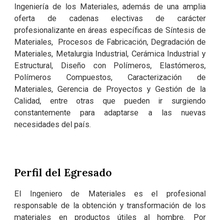
Ingeniería de los Materiales, además de una amplia
oferta de cadenas electivas de carácter
profesionalizante en áreas específicas de Síntesis de
Materiales, Procesos de Fabricación, Degradación de
Materiales, Metalurgia Industrial, Cerámica Industrial y
Estructural, Diseño con Polímeros, Elastómeros,
Polímeros Compuestos, Caracterización de
Materiales, Gerencia de Proyectos y Gestión de la
Calidad, entre otras que pueden ir surgiendo
constantemente para adaptarse a las nuevas
necesidades del país.
Perfil del Egresado
El Ingeniero de Materiales es el profesional
responsable de la obtención y transformación de los
materiales en productos útiles al hombre. Por