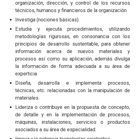
organización, dirección, y control de los recursos
técnicos, humanos y financieros de la organización.
Investiga (nociones básicas).
Estudia y ejecuta procedimientos, utilizando
metodologías rigurosas, en consonancia con los
principios de desarrollo sustentable, para obtener
información acerca de nuevos materiales y
procesos así como su aplicación, además divulga
la información de forma adecuada a su área de
experticia.
Diseña, desarrolla e implementa procesos,
técnicas, etc. relacionadas con la manipulación de
materiales.
Lideriza o contribuye en la propuesta de concepto,
de detalle y en la implementación de procesos,
máquinas, instalaciones, servicios o productos
asociados a su área de especialidad.
Innova y/o potencia tecnologías existentes.