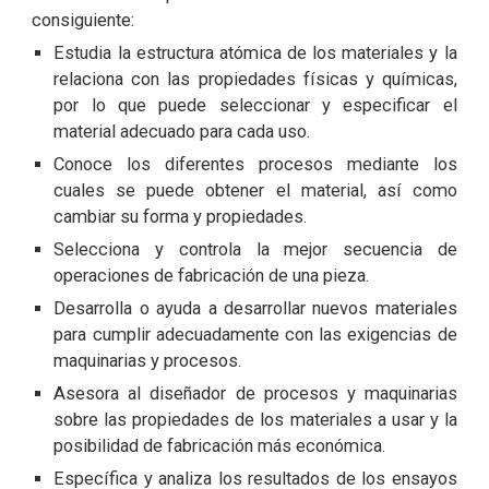
consiguiente:
Estudia la estructura atómica de los materiales y la
relaciona con las propiedades físicas y químicas,
por lo que puede seleccionar y especificar el
material adecuado para cada uso.
Conoce los diferentes procesos mediante los
cuales se puede obtener el material, así como
cambiar su forma y propiedades.
Selecciona y controla la mejor secuencia de
operaciones de fabricación de una pieza.
Desarrolla o ayuda a desarrollar nuevos materiales
para cumplir adecuadamente con las exigencias de
maquinarias y procesos.
Asesora al diseñador de procesos y maquinarias
sobre las propiedades de los materiales a usar y la
posibilidad de fabricación más económica.
Específica y analiza los resultados de los ensayos