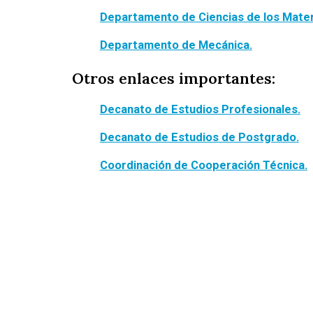
Departamento de Ciencias de los Mater
Departamento de Mecánica
.
Otros enlaces importantes:
Decanato de Estudios Profesionales
.
Decanato de Estudios de Postgrado
.
Coordinación de Cooperación Técnica
.