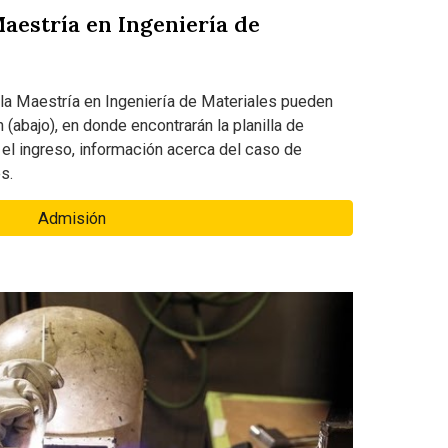
Maestría en Ingeniería de
 la Maestría en Ingeniería de Materiales pueden
 (abajo), en donde encontrarán la planilla de
a el ingreso, información acerca del caso de
s.
Admisión