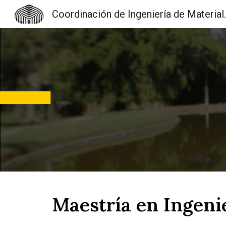
Coordinación d
Sk
Maestría en Ingeni