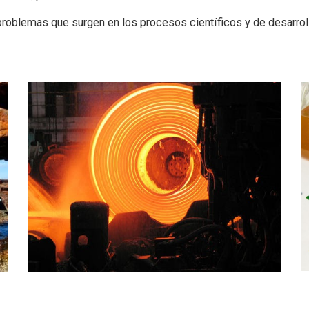
oblemas que surgen en los procesos científicos y de desarrol