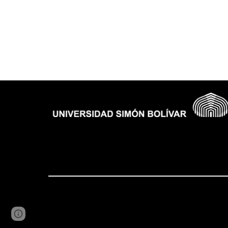
Report abuse