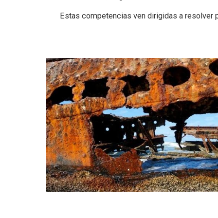
Estas competencias ven dirigidas a resolver pr