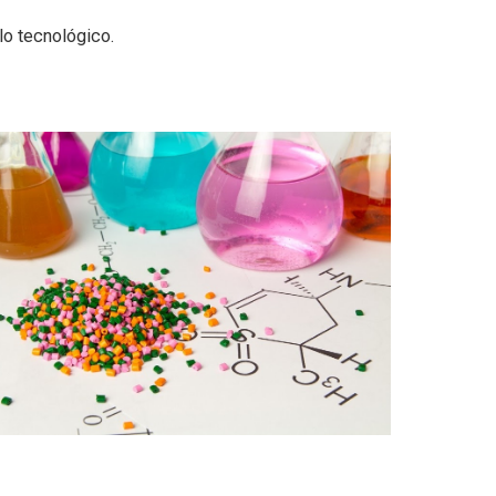
lo tecnológico.